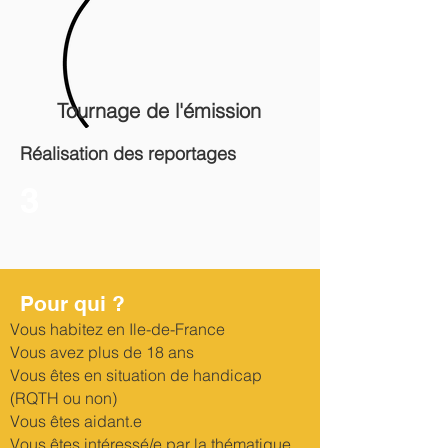
Tournage de l'émission
Réalisation des reportages
3
Pour qui ?
Vous habitez en Ile-de-France
Vous avez plus de 18 ans
Vous êtes en situation de handicap
(RQTH ou non)
Vous êtes aidant.e
Vous êtes intéressé/e par la thématique